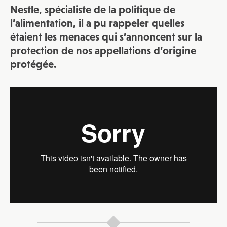
Nestle, spécialiste de la politique de
l’alimentation, il a pu rappeler quelles
étaient les menaces qui s’annoncent sur la
protection de nos appellations d’origine
protégée.