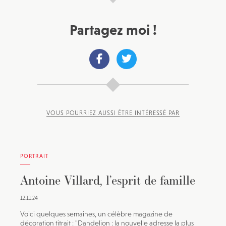
Partagez moi !
VOUS POURRIEZ AUSSI ÊTRE INTÉRESSÉ PAR
PORTRAIT
Antoine Villard, l’esprit de famille
12.11.24
Voici quelques semaines, un célèbre magazine de
décoration titrait : "Dandelion : la nouvelle adresse la plus