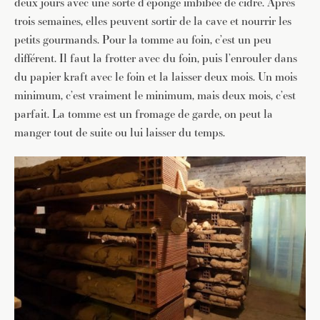
deux jours avec une sorte d’éponge imbibée de cidre. Après
trois semaines, elles peuvent sortir de la cave et nourrir les
petits gourmands. Pour la tomme au foin, c’est un peu
différent. Il faut la frotter avec du foin, puis l’enrouler dans
du papier kraft avec le foin et la laisser deux mois. Un mois
minimum, c’est vraiment le minimum, mais deux mois, c’est
parfait. La tomme est un fromage de garde, on peut la
manger tout de suite ou lui laisser du temps.