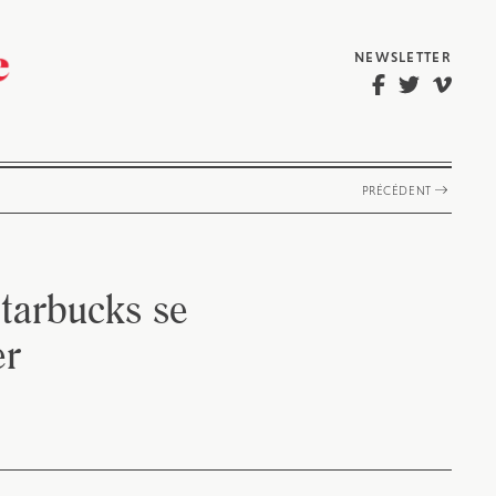
NEWSLETTER
PRÉCÉDENT
tarbucks se
er