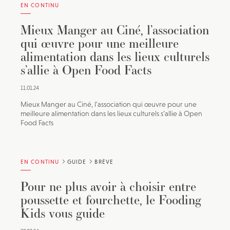
EN CONTINU
Mieux Manger au Ciné, l’association
qui œuvre pour une meilleure
alimentation dans les lieux culturels
s’allie à Open Food Facts
11.01.24
Mieux Manger au Ciné, l’association qui œuvre pour une
meilleure alimentation dans les lieux culturels s’allie à Open
Food Facts
EN CONTINU
GUIDE
BRÈVE
Pour ne plus avoir à choisir entre
poussette et fourchette, le Fooding
Kids vous guide