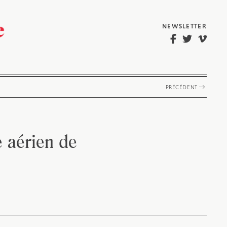
NEWSLETTER
PRÉCÉDENT
e aérien de