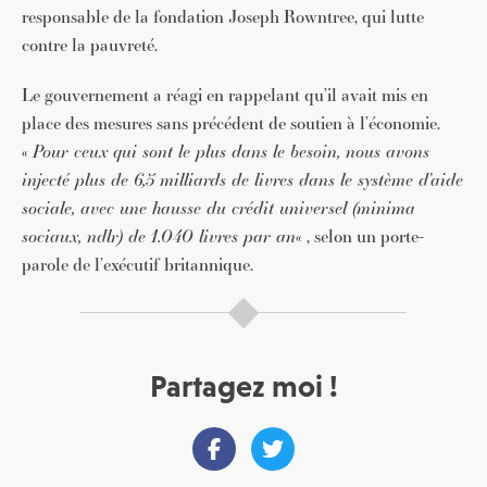
responsable de la fondation Joseph Rowntree, qui lutte
contre la pauvreté.
Le gouvernement a réagi en rappelant qu’il avait mis en
place des mesures sans précédent de soutien à l’économie.
«
Pour ceux qui sont le plus dans le besoin, nous avons
injecté plus de 6,5 milliards de livres dans le système d’aide
sociale, avec une hausse du crédit universel (minima
sociaux, ndlr) de 1.040 livres par an
« , selon un porte-
parole de l’exécutif britannique.
Partagez moi !