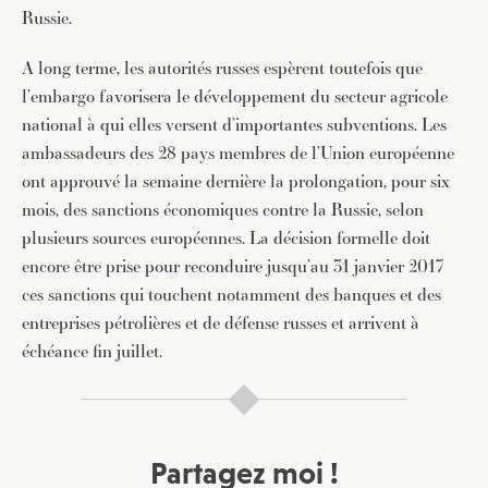
Russie.
A long terme, les autorités russes espèrent toutefois que
l’embargo favorisera le développement du secteur agricole
national à qui elles versent d’importantes subventions. Les
ambassadeurs des 28 pays membres de l’Union européenne
ont approuvé la semaine dernière la prolongation, pour six
mois, des sanctions économiques contre la Russie, selon
plusieurs sources européennes. La décision formelle doit
encore être prise pour reconduire jusqu’au 31 janvier 2017
ces sanctions qui touchent notamment des banques et des
entreprises pétrolières et de défense russes et arrivent à
échéance fin juillet.
Partagez moi !