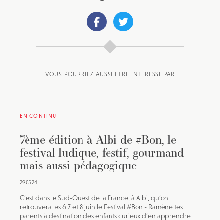
VOUS POURRIEZ AUSSI ÊTRE INTÉRESSÉ PAR
EN CONTINU
7ème édition à Albi de #Bon, le
festival ludique, festif, gourmand
mais aussi pédagogique
29.05.24
C’est dans le Sud-Ouest de la France, à Albi, qu’on
retrouvera les 6,7 et 8 juin le Festival #Bon - Ramène tes
parents à destination des enfants curieux d’en apprendre