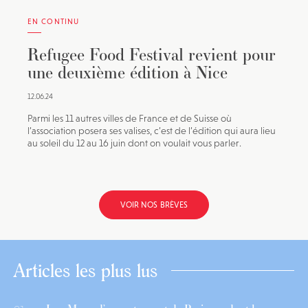
EN CONTINU
Refugee Food Festival revient pour
une deuxième édition à Nice
12.06.24
Parmi les 11 autres villes de France et de Suisse où
l’association posera ses valises, c’est de l’édition qui aura lieu
au soleil du 12 au 16 juin dont on voulait vous parler.
VOIR NOS BRÈVES
Articles les plus lus