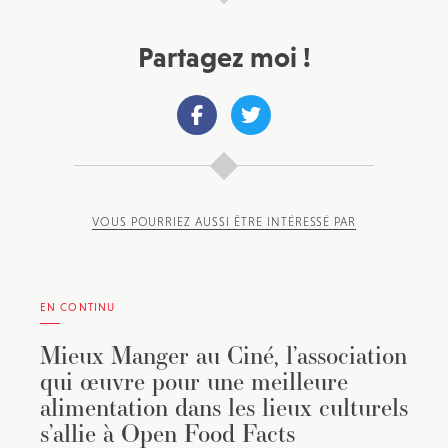
Partagez moi !
VOUS POURRIEZ AUSSI ÊTRE INTÉRESSÉ PAR
EN CONTINU
Mieux Manger au Ciné, l’association
qui œuvre pour une meilleure
alimentation dans les lieux culturels
s’allie à Open Food Facts