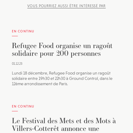
VOUS POURRIEZ AUSSI ÊTRE INTÉRESSÉ PAR
EN CONTINU
Refugee Food organise un ragoût
solidaire pour 200 personnes
01.12.23
Lundi 18 décembre, Refugee Food organise un ragoût
solidaire entre 19h30 et 22h30 à Ground Control, dans le
12ème arrondissement de Paris.
EN CONTINU
Le Festival des Mets et des Mots à
Villers-Cotterêt annonce une