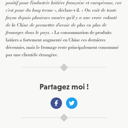
positif pour l’industrie laitière française et européenne, car
c’est pour du long terme »
, déclare-t-il.
« On voit de toute
façon depuis plusieurs années qu’il y a une vraie volonté
de la Chine de permettre d’avoir de plus en plus de
fromages dans le pays. »
La consommation de produits
laitiers a fortement augmenté en Chine ces dernières
décennies, mais le fromage reste principalement consommé
par une clientèle étrangère.
Partagez moi !