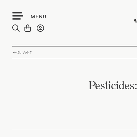
MENU
SUIVANT
Pesticides