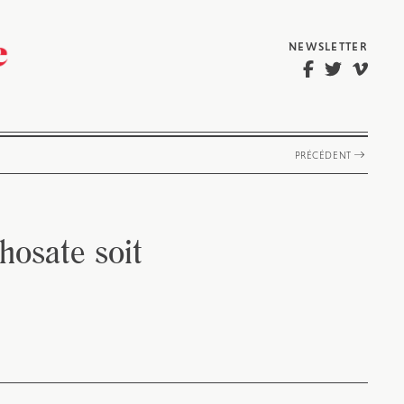
NEWSLETTER
PRÉCÉDENT
hosate soit