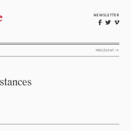
NEWSLETTER
PRÉCÉDENT
bstances