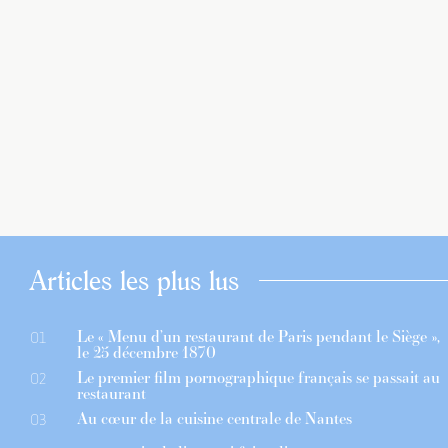
Articles les plus lus
Le « Menu d’un restaurant de Paris pendant le Siège »,
01
le 25 décembre 1870
Le premier film pornographique français se passait au
02
restaurant
Au cœur de la cuisine centrale de Nantes
03