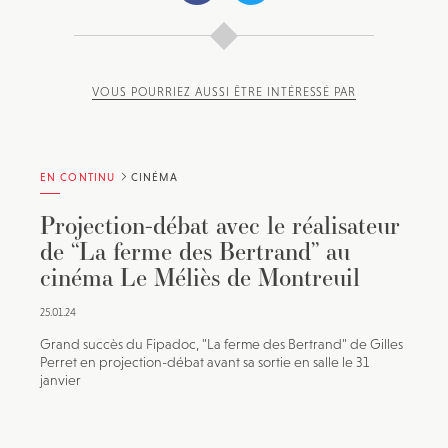
VOUS POURRIEZ AUSSI ÊTRE INTÉRESSÉ PAR
EN CONTINU
CINÉMA
Projection-débat avec le réalisateur
de “La ferme des Bertrand” au
cinéma Le Méliès de Montreuil
25.01.24
Grand succès du Fipadoc, "La ferme des Bertrand" de Gilles
Perret en projection-débat avant sa sortie en salle le 31
janvier