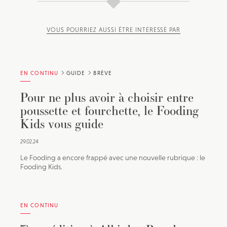
VOUS POURRIEZ AUSSI ÊTRE INTÉRESSÉ PAR
EN CONTINU
GUIDE
BRÈVE
Pour ne plus avoir à choisir entre
poussette et fourchette, le Fooding
Kids vous guide
29.02.24
Le Fooding a encore frappé avec une nouvelle rubrique : le
Fooding Kids.
EN CONTINU