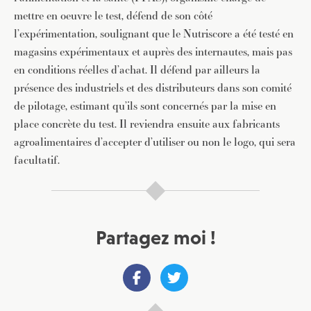
mettre en oeuvre le test, défend de son côté
l’expérimentation, soulignant que le Nutriscore a été testé en
magasins expérimentaux et auprès des internautes, mais pas
en conditions réelles d’achat. Il défend par ailleurs la
présence des industriels et des distributeurs dans son comité
de pilotage, estimant qu’ils sont concernés par la mise en
place concrète du test. Il reviendra ensuite aux fabricants
agroalimentaires d’accepter d’utiliser ou non le logo, qui sera
facultatif.
Partagez moi !