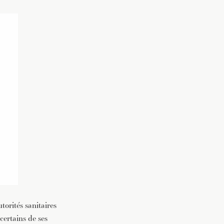
orités sanitaires
certains de ses