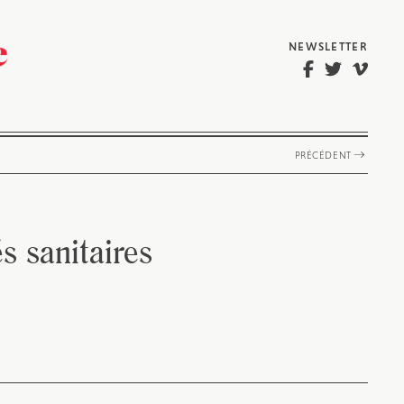
NEWSLETTER
PRÉCÉDENT
s sanitaires