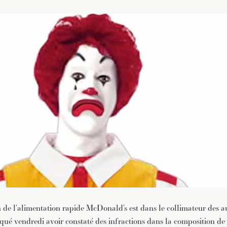
 de l’alimentation rapide McDonald’s est dans le collimateur des aut
iqué vendredi avoir constaté des infractions dans la composition de 