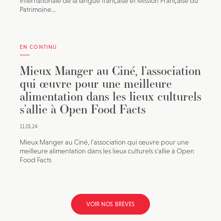
internationale de la langue française et Mission Française du
Patrimoine...
EN CONTINU
Mieux Manger au Ciné, l’association
qui œuvre pour une meilleure
alimentation dans les lieux culturels
s’allie à Open Food Facts
11.01.24
Mieux Manger au Ciné, l’association qui œuvre pour une
meilleure alimentation dans les lieux culturels s’allie à Open
Food Facts
VOIR NOS BRÈVES