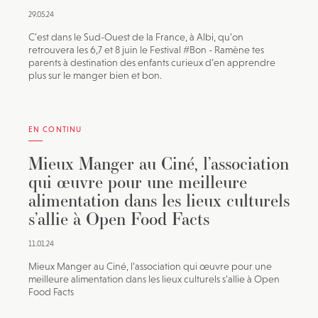
29.05.24
C’est dans le Sud-Ouest de la France, à Albi, qu’on
retrouvera les 6,7 et 8 juin le Festival #Bon - Ramène tes
parents à destination des enfants curieux d’en apprendre
plus sur le manger bien et bon.
EN CONTINU
Mieux Manger au Ciné, l’association
qui œuvre pour une meilleure
alimentation dans les lieux culturels
s’allie à Open Food Facts
11.01.24
Mieux Manger au Ciné, l’association qui œuvre pour une
meilleure alimentation dans les lieux culturels s’allie à Open
Food Facts