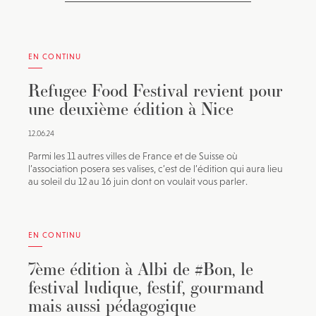
EN CONTINU
Refugee Food Festival revient pour
une deuxième édition à Nice
12.06.24
Parmi les 11 autres villes de France et de Suisse où
l’association posera ses valises, c’est de l’édition qui aura lieu
au soleil du 12 au 16 juin dont on voulait vous parler.
EN CONTINU
7ème édition à Albi de #Bon, le
festival ludique, festif, gourmand
mais aussi pédagogique