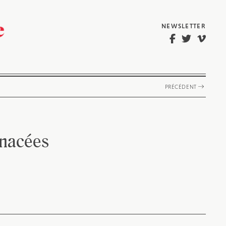
NEWSLETTER
PRÉCÉDENT
enacées