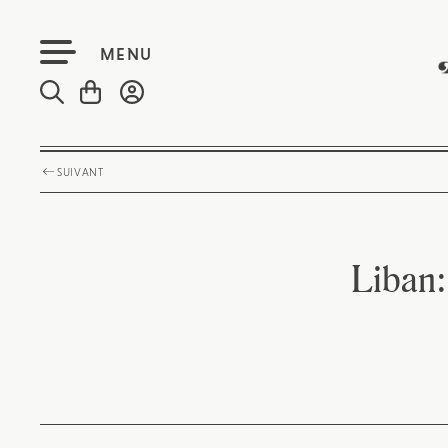
MENU
SUIVANT
Liban: