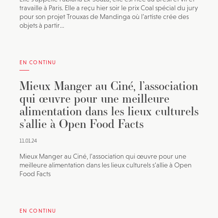
travaille à Paris. Elle a reçu hier soir le prix Coal spécial du jury
pour son projet Trouxas de Mandinga où l’artiste crée des
objets à partir...
EN CONTINU
Mieux Manger au Ciné, l’association
qui œuvre pour une meilleure
alimentation dans les lieux culturels
s’allie à Open Food Facts
11.01.24
Mieux Manger au Ciné, l’association qui œuvre pour une
meilleure alimentation dans les lieux culturels s’allie à Open
Food Facts
EN CONTINU