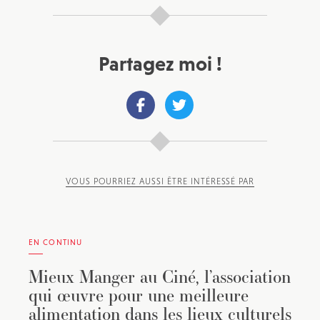
Partagez moi !
VOUS POURRIEZ AUSSI ÊTRE INTÉRESSÉ PAR
EN CONTINU
Mieux Manger au Ciné, l’association
qui œuvre pour une meilleure
alimentation dans les lieux culturels