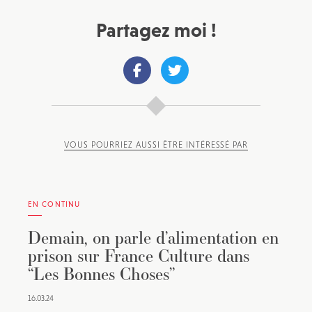
Partagez moi !
VOUS POURRIEZ AUSSI ÊTRE INTÉRESSÉ PAR
EN CONTINU
Demain, on parle d’alimentation en
prison sur France Culture dans
“Les Bonnes Choses”
16.03.24