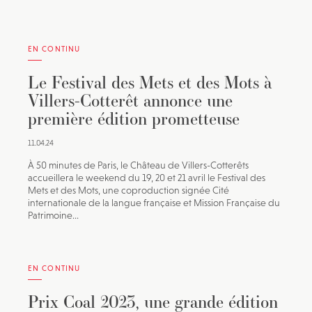
EN CONTINU
Le Festival des Mets et des Mots à
Villers-Cotterêt annonce une
première édition prometteuse
11.04.24
À 50 minutes de Paris, le Château de Villers-Cotterêts
accueillera le weekend du 19, 20 et 21 avril le Festival des
Mets et des Mots, une coproduction signée Cité
internationale de la langue française et Mission Française du
Patrimoine...
EN CONTINU
Prix Coal 2023, une grande édition