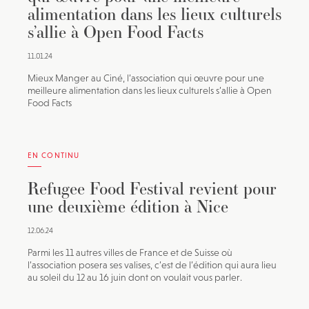
alimentation dans les lieux culturels
s’allie à Open Food Facts
11.01.24
Mieux Manger au Ciné, l’association qui œuvre pour une
meilleure alimentation dans les lieux culturels s’allie à Open
Food Facts
EN CONTINU
Refugee Food Festival revient pour
une deuxième édition à Nice
12.06.24
Parmi les 11 autres villes de France et de Suisse où
l’association posera ses valises, c’est de l’édition qui aura lieu
au soleil du 12 au 16 juin dont on voulait vous parler.