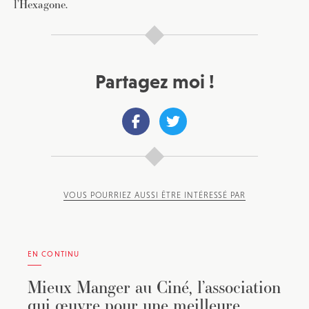
l’Hexagone.
Partagez moi !
VOUS POURRIEZ AUSSI ÊTRE INTÉRESSÉ PAR
EN CONTINU
Mieux Manger au Ciné, l’association
qui œuvre pour une meilleure