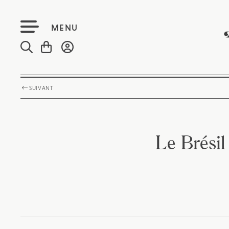
MENU
SUIVANT
Le Brésil