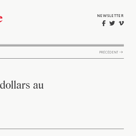
NEWSLETTER
PRÉCÉDENT
dollars au