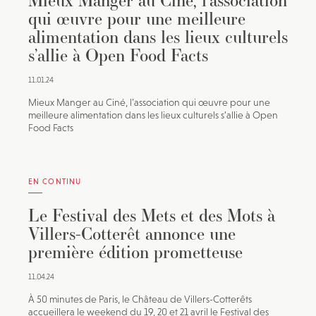
Mieux Manger au Ciné, l’association
qui œuvre pour une meilleure
alimentation dans les lieux culturels
s’allie à Open Food Facts
11.01.24
Mieux Manger au Ciné, l’association qui œuvre pour une
meilleure alimentation dans les lieux culturels s’allie à Open
Food Facts
EN CONTINU
Le Festival des Mets et des Mots à
Villers-Cotterêt annonce une
première édition prometteuse
11.04.24
À 50 minutes de Paris, le Château de Villers-Cotterêts
accueillera le weekend du 19, 20 et 21 avril le Festival des