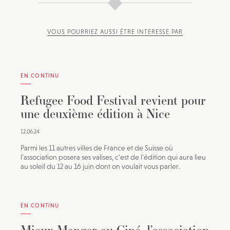
VOUS POURRIEZ AUSSI ÊTRE INTÉRESSÉ PAR
EN CONTINU
Refugee Food Festival revient pour
une deuxième édition à Nice
12.06.24
Parmi les 11 autres villes de France et de Suisse où
l’association posera ses valises, c’est de l’édition qui aura lieu
au soleil du 12 au 16 juin dont on voulait vous parler.
EN CONTINU