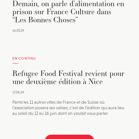
Demain, on parle d’alimentation en
prison sur France Culture dans
“Les Bonnes Choses”
16.03.24
EN CONTINU
Refugee Food Festival revient pour
une deuxième édition à Nice
12.06.24
Parmi les 11 autres villes de France et de Suisse où
l’association posera ses valises, c’est de l’édition qui aura lieu
au soleil du 12 au 16 juin dont on voulait vous parler.