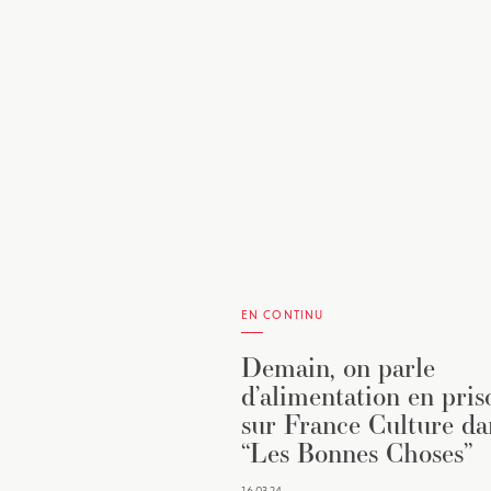
EN CONTINU
Demain, on parle
d’alimentation en pris
sur France Culture da
“Les Bonnes Choses”