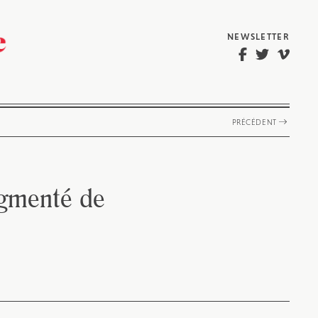
NEWSLETTER
PRÉCÉDENT
gmenté de