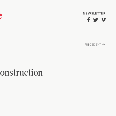
NEWSLETTER
PRÉCÉDENT
construction