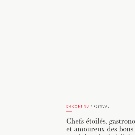
EN CONTINU
FESTIVAL
Chefs étoilés, gastron
et amoureux des bons