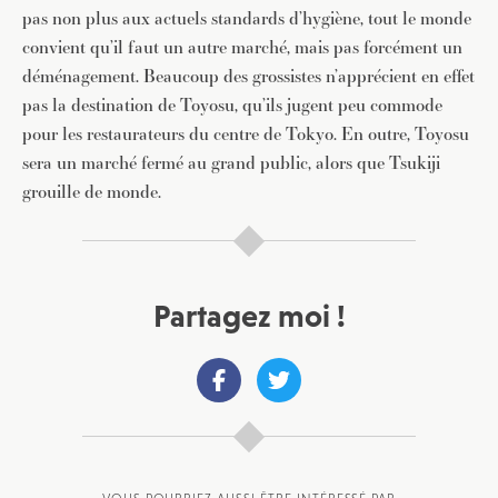
pas non plus aux actuels standards d’hygiène, tout le monde
convient qu’il faut un autre marché, mais pas forcément un
déménagement. Beaucoup des grossistes n’apprécient en effet
pas la destination de Toyosu, qu’ils jugent peu commode
pour les restaurateurs du centre de Tokyo. En outre, Toyosu
sera un marché fermé au grand public, alors que Tsukiji
grouille de monde.
Partagez moi !