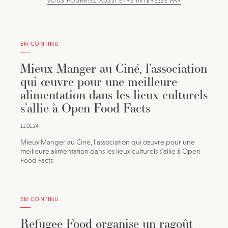
VOUS POURRIEZ AUSSI ÊTRE INTÉRESSÉ PAR
EN CONTINU
Mieux Manger au Ciné, l’association
qui œuvre pour une meilleure
alimentation dans les lieux culturels
s’allie à Open Food Facts
11.01.24
Mieux Manger au Ciné, l’association qui œuvre pour une
meilleure alimentation dans les lieux culturels s’allie à Open
Food Facts
EN CONTINU
Refugee Food organise un ragoût