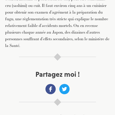
cru (sashimi) ou cuit. Il faut environ cinq ans à un cuisinier
pour obtenir son examen d’agrément à la préparation du
fugu, une règlementation très stricte qui explique le nombre
relativement faible d’accidents mortels. On en recense
plusieurs chaque année au Japon, des dizaines d’autres
personnes souffrant d’effets secondaires, selon le ministère de
la Santé.
Partagez moi !