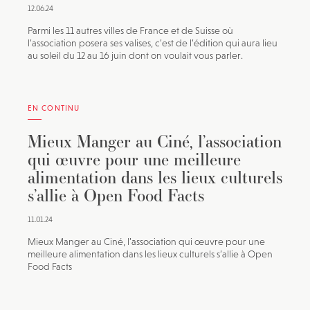
12.06.24
Parmi les 11 autres villes de France et de Suisse où
l’association posera ses valises, c’est de l’édition qui aura lieu
au soleil du 12 au 16 juin dont on voulait vous parler.
EN CONTINU
Mieux Manger au Ciné, l’association
qui œuvre pour une meilleure
alimentation dans les lieux culturels
s’allie à Open Food Facts
11.01.24
Mieux Manger au Ciné, l’association qui œuvre pour une
meilleure alimentation dans les lieux culturels s’allie à Open
Food Facts