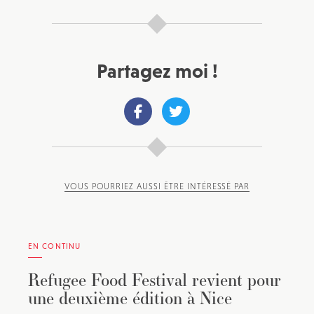
Partagez moi !
VOUS POURRIEZ AUSSI ÊTRE INTÉRESSÉ PAR
EN CONTINU
Refugee Food Festival revient pour
une deuxième édition à Nice