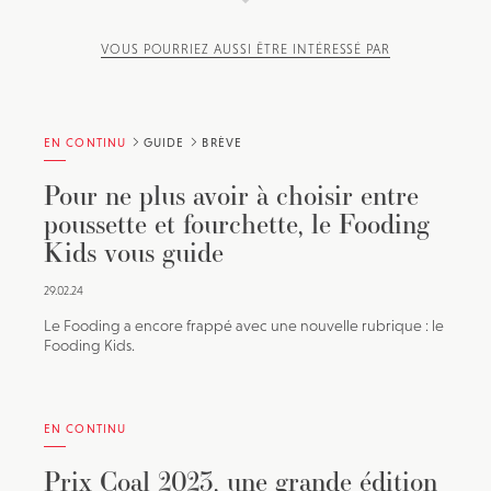
VOUS POURRIEZ AUSSI ÊTRE INTÉRESSÉ PAR
EN CONTINU
GUIDE
BRÈVE
Pour ne plus avoir à choisir entre
poussette et fourchette, le Fooding
Kids vous guide
29.02.24
Le Fooding a encore frappé avec une nouvelle rubrique : le
Fooding Kids.
EN CONTINU
Prix Coal 2023, une grande édition