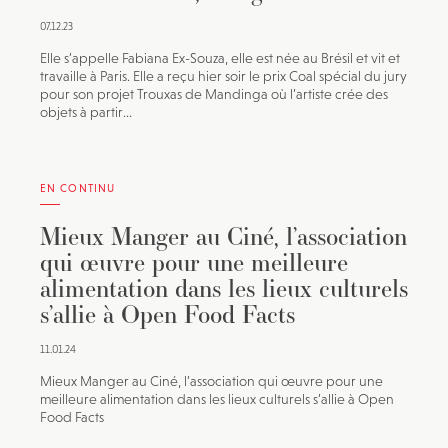
07.12.23
Elle s’appelle Fabiana Ex-Souza, elle est née au Brésil et vit et
travaille à Paris. Elle a reçu hier soir le prix Coal spécial du jury
pour son projet Trouxas de Mandinga où l’artiste crée des
objets à partir...
EN CONTINU
Mieux Manger au Ciné, l’association
qui œuvre pour une meilleure
alimentation dans les lieux culturels
s’allie à Open Food Facts
11.01.24
Mieux Manger au Ciné, l’association qui œuvre pour une
meilleure alimentation dans les lieux culturels s’allie à Open
Food Facts