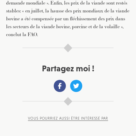
demande mondiale ». Enfin, les prix de la viande sont restés
stables: « en juillet, la hausse des prix mondiaux de la viande
bovine a été compensée par un fléchissement des prix dans
les secteurs de la viande bovine, porcine et de la volaille »,
conclut la FAO.
Partagez moi !
VOUS POURRIEZ AUSSI ÊTRE INTÉRESSÉ PAR