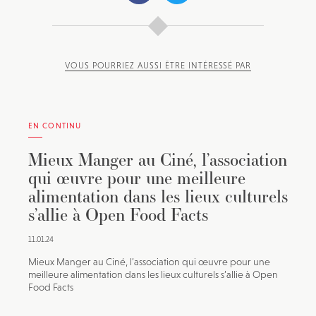
VOUS POURRIEZ AUSSI ÊTRE INTÉRESSÉ PAR
EN CONTINU
Mieux Manger au Ciné, l’association
qui œuvre pour une meilleure
alimentation dans les lieux culturels
s’allie à Open Food Facts
11.01.24
Mieux Manger au Ciné, l’association qui œuvre pour une
meilleure alimentation dans les lieux culturels s’allie à Open
Food Facts