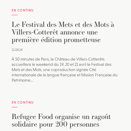
EN CONTINU
Le Festival des Mets et des Mots à
Villers-Cotterêt annonce une
première édition prometteuse
11.04.24
À 50 minutes de Paris, le Château de Villers-Cotterêts
accueillera le weekend du 19, 20 et 21 avril le Festival des
Mets et des Mots, une coproduction signée Cité
internationale de la langue française et Mission Française du
Patrimoine...
EN CONTINU
Refugee Food organise un ragoût
solidaire pour 200 personnes