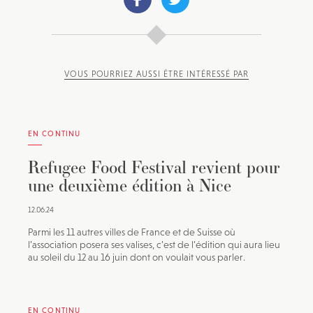
VOUS POURRIEZ AUSSI ÊTRE INTÉRESSÉ PAR
EN CONTINU
Refugee Food Festival revient pour
une deuxième édition à Nice
12.06.24
Parmi les 11 autres villes de France et de Suisse où
l’association posera ses valises, c’est de l’édition qui aura lieu
au soleil du 12 au 16 juin dont on voulait vous parler.
EN CONTINU