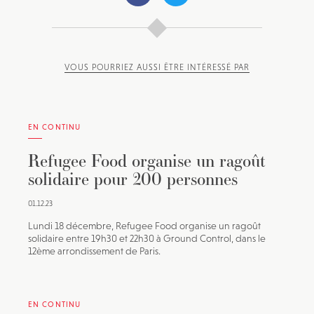
VOUS POURRIEZ AUSSI ÊTRE INTÉRESSÉ PAR
EN CONTINU
Refugee Food organise un ragoût
solidaire pour 200 personnes
01.12.23
Lundi 18 décembre, Refugee Food organise un ragoût
solidaire entre 19h30 et 22h30 à Ground Control, dans le
12ème arrondissement de Paris.
EN CONTINU