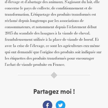
d’élevage et d’abattage des animaux. S’agissant du lait, elle
concerne le pays de collecte, de conditionnement et de
transformation. L’étiquetage des produits transformés est
réclamé depuis longtemps par les associations de
consommateurs, et notamment depuis l’éclatement début
2013 du scandale des lasagnes à la viande de cheval,
frauduleusement utilisée à la place de viande de boeuf. Et
avec la crise de l’élevage, ce sont les agriculteurs eux-même
qui ont demandé que l’origine des produits soit indiquée sur
les étiquettes des produits transformés pour encourager
l’achat de viande produite en France.
Partagez moi !