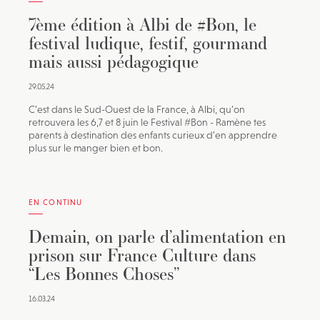
7ème édition à Albi de #Bon, le
festival ludique, festif, gourmand
mais aussi pédagogique
29.05.24
C’est dans le Sud-Ouest de la France, à Albi, qu’on
retrouvera les 6,7 et 8 juin le Festival #Bon - Ramène tes
parents à destination des enfants curieux d’en apprendre
plus sur le manger bien et bon.
EN CONTINU
Demain, on parle d’alimentation en
prison sur France Culture dans
“Les Bonnes Choses”
16.03.24