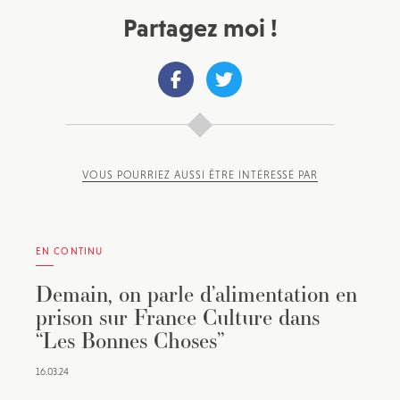
Partagez moi !
VOUS POURRIEZ AUSSI ÊTRE INTÉRESSÉ PAR
EN CONTINU
Demain, on parle d’alimentation en
prison sur France Culture dans
“Les Bonnes Choses”
16.03.24