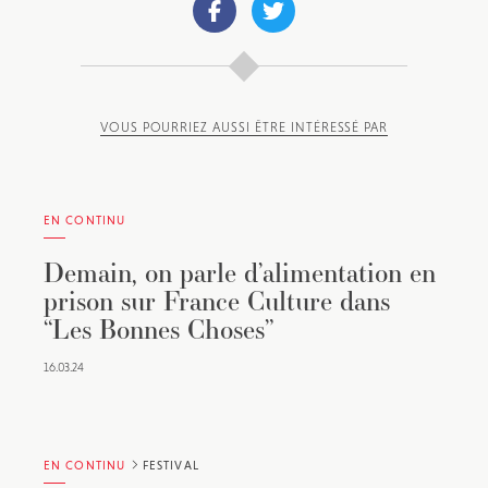
VOUS POURRIEZ AUSSI ÊTRE INTÉRESSÉ PAR
EN CONTINU
Demain, on parle d’alimentation en
prison sur France Culture dans
“Les Bonnes Choses”
16.03.24
EN CONTINU
FESTIVAL