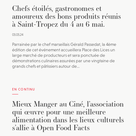
Chefs étoilés, gastronomes et
amoureux des bons produits réunis
à Saint-Tropez du 4 au 6 mai.
03.05.24
Parrainée par le chef marseillais Gérald Passedat, la 4ème
édition de cet événement accueillera Place des Lices un
large marché de producteurs et sera ponctuée de
démonstrations culinaires assurées par une vingtaine de
grands chefs et pâtissiers autour de...
EN CONTINU
Mieux Manger au Ciné, l’association
qui œuvre pour une meilleure
alimentation dans les lieux culturels
s’allie à Open Food Facts