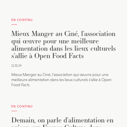
EN CONTINU
Mieux Manger au Ciné, l’association
qui œuvre pour une meilleure
alimentation dans les lieux culturels
s’allie à Open Food Facts
11.01.24
Mieux Manger au Ciné, l’association qui œuvre pour une
meilleure alimentation dans les lieux culturels s’allie à Open
Food Facts
EN CONTINU
Demain, on parle d’alimentation en