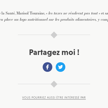
e la Santé, Marisol Touraine, «
les taxes ne résolvent pas tout
» et s
en place un logo nutritionnel sur les produits alimentaires, y com
Partagez moi !
VOUS POURRIEZ AUSSI ÊTRE INTÉRESSÉ PAR