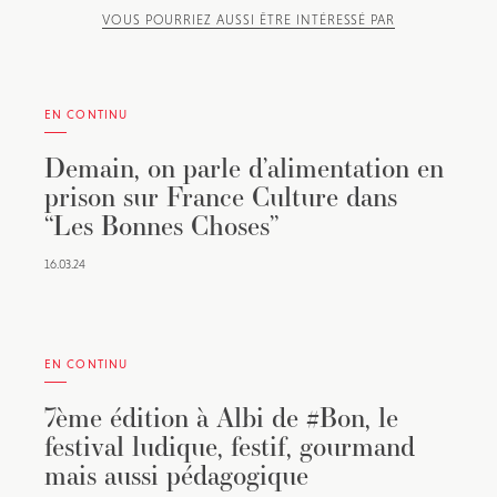
VOUS POURRIEZ AUSSI ÊTRE INTÉRESSÉ PAR
EN CONTINU
Demain, on parle d’alimentation en
prison sur France Culture dans
“Les Bonnes Choses”
16.03.24
EN CONTINU
7ème édition à Albi de #Bon, le
festival ludique, festif, gourmand
mais aussi pédagogique