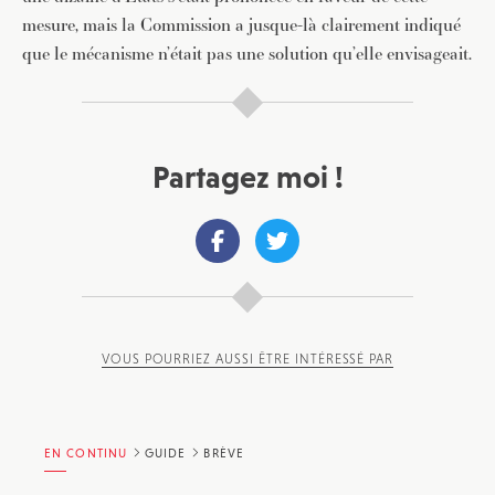
mesure, mais la Commission a jusque-là clairement indiqué
que le mécanisme n’était pas une solution qu’elle envisageait.
Partagez moi !
VOUS POURRIEZ AUSSI ÊTRE INTÉRESSÉ PAR
EN CONTINU
GUIDE
BRÈVE