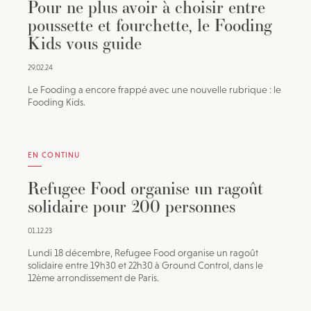
Pour ne plus avoir à choisir entre
poussette et fourchette, le Fooding
Kids vous guide
29.02.24
Le Fooding a encore frappé avec une nouvelle rubrique : le
Fooding Kids.
EN CONTINU
Refugee Food organise un ragoût
solidaire pour 200 personnes
01.12.23
Lundi 18 décembre, Refugee Food organise un ragoût
solidaire entre 19h30 et 22h30 à Ground Control, dans le
12ème arrondissement de Paris.