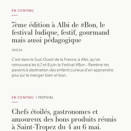
EN CONTINU
7ème édition à Albi de #Bon, le
festival ludique, festif, gourmand
mais aussi pédagogique
29.05.24
C’est dans le Sud-Ouest de la France, à Albi, qu’on
retrouvera les 6,7 et 8 juin le Festival #Bon - Ramène tes
parents à destination des enfants curieux d’en apprendre
plus sur le manger bien et bon.
EN CONTINU
FESTIVAL
Chefs étoilés, gastronomes et
amoureux des bons produits réunis
à Saint-Tropez du 4 au 6 mai.