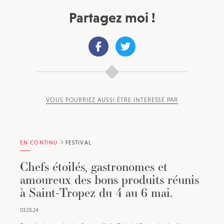
Partagez moi !
VOUS POURRIEZ AUSSI ÊTRE INTÉRESSÉ PAR
EN CONTINU
FESTIVAL
Chefs étoilés, gastronomes et
amoureux des bons produits réunis
à Saint-Tropez du 4 au 6 mai.
03.05.24