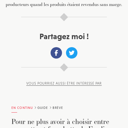
producteurs quand les produits étaient revendus sans marge.
Partagez moi !
VOUS POURRIEZ AUSSI ÊTRE INTÉRESSÉ PAR
EN CONTINU
GUIDE
BRÈVE
Pour ne plus avoir à choisir entre