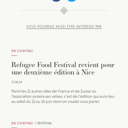
VOUS POURRIEZ AUSSI ÊTRE INTÉRESSÉ PAR
EN CONTINU
Refugee Food Festival revient pour
une deuxième édition à Nice
12.06.24
Parmi les 11 autres villes de France et de Suisse où
l’association posera ses valises, c’est de l’édition qui aura lieu
au soleil du 12 au 16 juin dont on voulait vous parler.
EN CONTINU
FESTIVAL