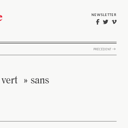
NEWSLETTER
PRÉCÉDENT
 vert » sans