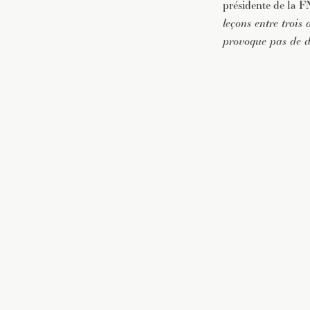
présidente de la F
leçons entre trois
provoque pas de d