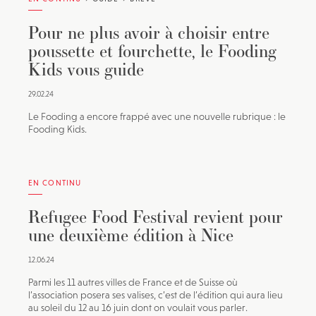
Pour ne plus avoir à choisir entre
poussette et fourchette, le Fooding
Kids vous guide
29.02.24
Le Fooding a encore frappé avec une nouvelle rubrique : le
Fooding Kids.
EN CONTINU
Refugee Food Festival revient pour
une deuxième édition à Nice
12.06.24
Parmi les 11 autres villes de France et de Suisse où
l’association posera ses valises, c’est de l’édition qui aura lieu
au soleil du 12 au 16 juin dont on voulait vous parler.