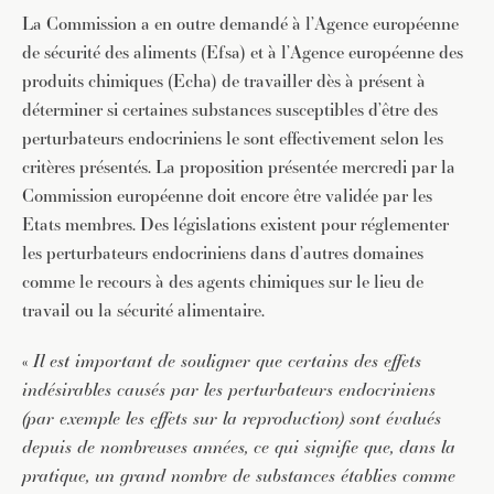
La Commission a en outre demandé à l’Agence européenne
de sécurité des aliments (Efsa) et à l’Agence européenne des
produits chimiques (Echa) de travailler dès à présent à
déterminer si certaines substances susceptibles d’être des
perturbateurs endocriniens le sont effectivement selon les
critères présentés. La proposition présentée mercredi par la
Commission européenne doit encore être validée par les
Etats membres. Des législations existent pour réglementer
les perturbateurs endocriniens dans d’autres domaines
comme le recours à des agents chimiques sur le lieu de
travail ou la sécurité alimentaire.
«
Il est important de souligner que certains des effets
indésirables causés par les perturbateurs endocriniens
(par exemple les effets sur la reproduction) sont évalués
depuis de nombreuses années, ce qui signifie que, dans la
pratique, un grand nombre de substances établies comme