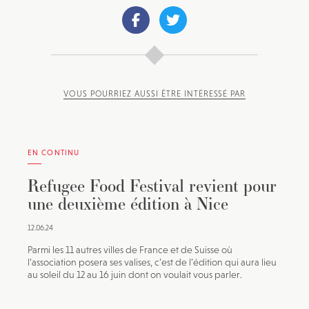
VOUS POURRIEZ AUSSI ÊTRE INTÉRESSÉ PAR
EN CONTINU
Refugee Food Festival revient pour
une deuxième édition à Nice
12.06.24
Parmi les 11 autres villes de France et de Suisse où
l’association posera ses valises, c’est de l’édition qui aura lieu
au soleil du 12 au 16 juin dont on voulait vous parler.