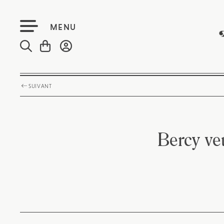
MENU
SUIVANT
Bercy ve