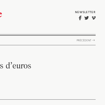
NEWSLETTER
PRÉCÉDENT
s d’euros