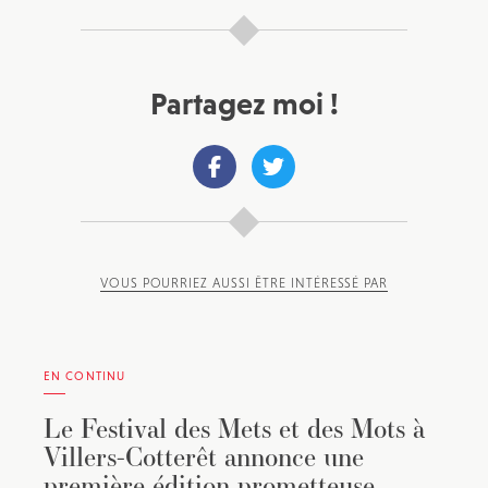
Partagez moi !
VOUS POURRIEZ AUSSI ÊTRE INTÉRESSÉ PAR
EN CONTINU
Le Festival des Mets et des Mots à
Villers-Cotterêt annonce une
première édition prometteuse