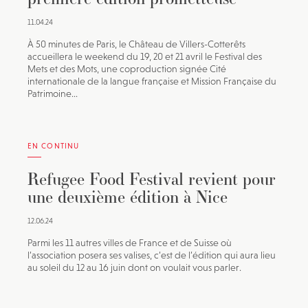
11.04.24
À 50 minutes de Paris, le Château de Villers-Cotterêts
accueillera le weekend du 19, 20 et 21 avril le Festival des
Mets et des Mots, une coproduction signée Cité
internationale de la langue française et Mission Française du
Patrimoine...
EN CONTINU
Refugee Food Festival revient pour
une deuxième édition à Nice
12.06.24
Parmi les 11 autres villes de France et de Suisse où
l’association posera ses valises, c’est de l’édition qui aura lieu
au soleil du 12 au 16 juin dont on voulait vous parler.