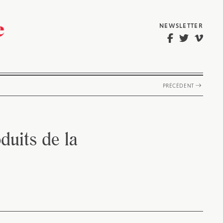
NEWSLETTER
PRÉCÉDENT
duits de la